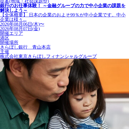
提案(地域・社会課題型)
銀行のお仕事体験！ ～金融グループの力で中小企業の課題を
解決しよう～
【全体概要】 日本の企業のおよそ99％が中小企業です。中小
企業は様々...
2026年08月06日(木)〜
2026年08月07日(金)
開催エリア
港区
開催場所
きらぼし銀行 青山本店
主催
株式会社東京きらぼしフィナンシャルグループ