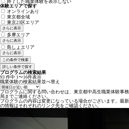
終了した職業体験を表示しない
体験エリアで探す
オンラインあり
東京都全域
東京23区エリア
さらに表示
多摩エリア
さらに表示
島しょエリア
さらに表示
詳しい条件で探す
プログラムの検索結果
93
件中
1〜16件表示
職業体験の検索結果
並べ替え
プログラムに関する問い合わせは、東京都中高生職業体験事務
局までご連絡ください。
プログラムの内容は変更になっている場合がございます。最新
の情報はそれぞれのリンク先をご確認ください。