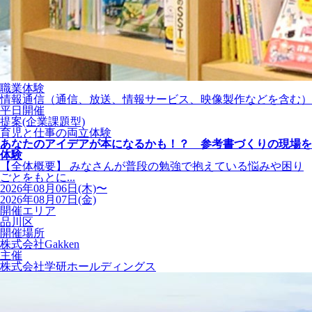
職業体験
情報通信（通信、放送、情報サービス、映像製作などを含む）
平日開催
提案(企業課題型)
育児と仕事の両立体験
あなたのアイデアが本になるかも！？ 参考書づくりの現場を
体験
【全体概要】 みなさんが普段の勉強で抱えている悩みや困り
ごとをもとに...
2026年08月06日(木)〜
2026年08月07日(金)
開催エリア
品川区
開催場所
株式会社Gakken
主催
株式会社学研ホールディングス