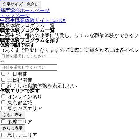
文字サイズ・色合い
都庁総合ホームページ
トップページ
中高生職業体験サイト Job EX
職業体験プログラム一覧
職業体験プログラム一覧
中高生が、都内の企業に訪問し、リアルな職業体験ができるプ
職業体験プログラムを探す
体験期間で探す
（あくまで期間になりますので実際に実施される日は各イベン
～
平日開催
土日祝開催
終了した職業体験を表示しない
体験エリアで探す
オンラインあり
東京都全域
東京23区エリア
さらに表示
多摩エリア
さらに表示
島しょエリア