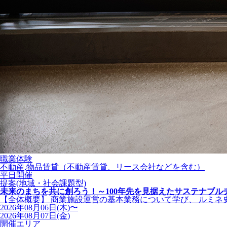
職業体験
不動産,物品賃貸（不動産賃貸、リース会社などを含む）
平日開催
提案(地域・社会課題型)
未来のまちを共に創ろう！～100年先を見据えたサステナブル
【全体概要】 商業施設運営の基本業務について学び、 ルミネ史上
2026年08月06日(木)〜
2026年08月07日(金)
開催エリア