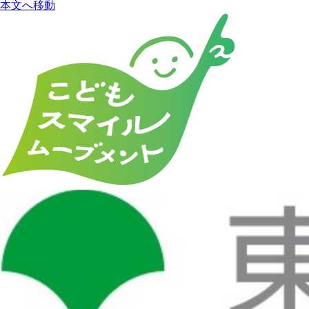
本文へ移動