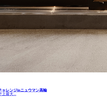
チャレンジinニュウマン高輪
最大...