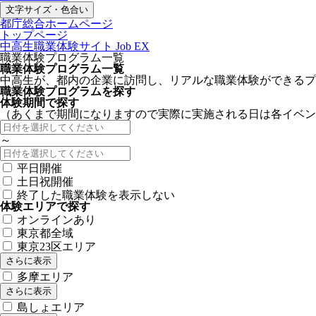
文字サイズ・色合い
都庁総合ホームページ
トップページ
中高生職業体験サイト Job EX
職業体験プログラム一覧
職業体験プログラム一覧
中高生が、都内の企業に訪問し、リアルな職業体験ができるプ
職業体験プログラムを探す
体験期間で探す
（あくまで期間になりますので実際に実施される日は各イベン
～
平日開催
土日祝開催
終了した職業体験を表示しない
体験エリアで探す
オンラインあり
東京都全域
東京23区エリア
さらに表示
多摩エリア
さらに表示
島しょエリア