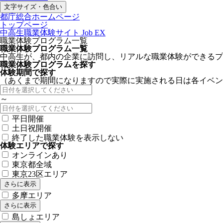
文字サイズ・色合い
都庁総合ホームページ
トップページ
中高生職業体験サイト Job EX
職業体験プログラム一覧
職業体験プログラム一覧
中高生が、都内の企業に訪問し、リアルな職業体験ができるプ
職業体験プログラムを探す
体験期間で探す
（あくまで期間になりますので実際に実施される日は各イベン
～
平日開催
土日祝開催
終了した職業体験を表示しない
体験エリアで探す
オンラインあり
東京都全域
東京23区エリア
さらに表示
多摩エリア
さらに表示
島しょエリア