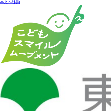
本文へ移動