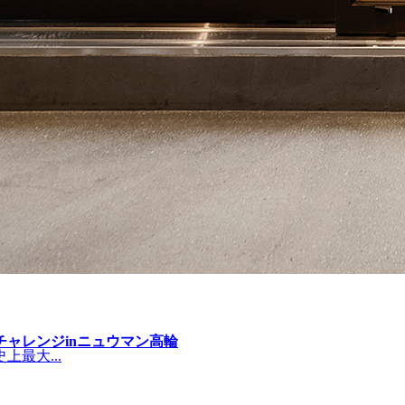
チャレンジinニュウマン高輪
最大...