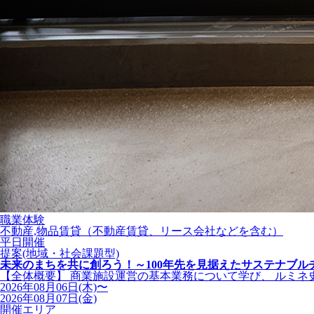
職業体験
不動産,物品賃貸（不動産賃貸、リース会社などを含む）
平日開催
提案(地域・社会課題型)
未来のまちを共に創ろう！～100年先を見据えたサステナブル
【全体概要】 商業施設運営の基本業務について学び、 ルミネ史上
2026年08月06日(木)〜
2026年08月07日(金)
開催エリア