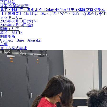
平日開催
提案(企業課題型)
見て・触れて・考えよう！2daysセキュリティ体験プログラム
【全体概要】 1日目は、私たちの「安全・安心」な暮らしを守
るセキュリ...
2026年08月13日(木)〜
2026年08月14日(金)
開催エリア
港区、渋谷区
開催場所
Connect Base Akasaka
主催
セコム株式会社