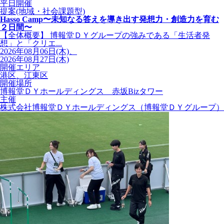
平日開催
提案(地域・社会課題型)
Hasso Camp〜未知なる答えを導き出す発想力・創造力を育む
２日間〜
【全体概要】 博報堂ＤＹグループの強みである「生活者発
想」と「クリエ...
2026年08月06日(木)、
2026年08月27日(木)
開催エリア
港区、江東区
開催場所
博報堂ＤＹホールディングス 赤坂Bizタワー
主催
株式会社博報堂ＤＹホールディングス（博報堂ＤＹグループ）