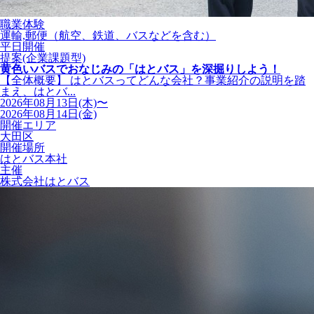
職業体験
運輸,郵便（航空、鉄道、バスなどを含む）
平日開催
提案(企業課題型)
黄色いバスでおなじみの「はとバス」を深掘りしよう！
【全体概要】 はとバスってどんな会社？事業紹介の説明を踏
まえ、はとバ...
2026年08月13日(木)〜
2026年08月14日(金)
開催エリア
大田区
開催場所
はとバス本社
主催
株式会社はとバス