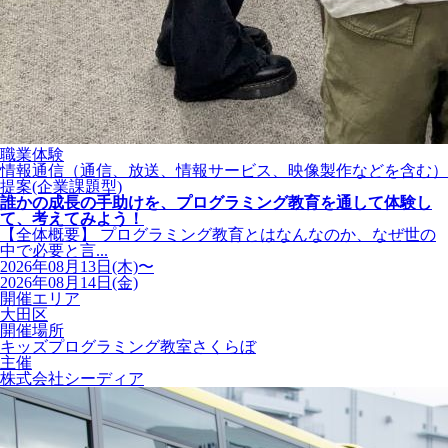
職業体験
情報通信（通信、放送、情報サービス、映像製作などを含む）
提案(企業課題型)
誰かの成長の手助けを、プログラミング教育を通して体験し
て、考えてみよう！
【全体概要】 プログラミング教育とはなんなのか、なぜ世の
中で必要と言...
2026年08月13日(木)〜
2026年08月14日(金)
開催エリア
大田区
開催場所
キッズプログラミング教室さくらぼ
主催
株式会社シーディア