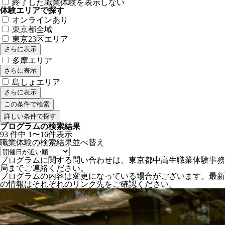
終了した職業体験を表示しない
体験エリアで探す
オンラインあり
東京都全域
東京23区エリア
さらに表示
多摩エリア
さらに表示
島しょエリア
さらに表示
詳しい条件で探す
プログラムの検索結果
93
件中
1〜16件表示
職業体験の検索結果
並べ替え
プログラムに関する問い合わせは、東京都中高生職業体験事務
局までご連絡ください。
プログラムの内容は変更になっている場合がございます。最新
の情報はそれぞれのリンク先をご確認ください。