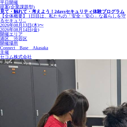
平日開催
提案(企業課題型)
見て・触れて・考えよう！2daysセキュリティ体験プログラム
【全体概要】 1日目は、私たちの「安全・安心」な暮らしを守
るセキュリ...
2026年08月13日(木)〜
2026年08月14日(金)
開催エリア
港区、渋谷区
開催場所
Connect Base Akasaka
主催
セコム株式会社