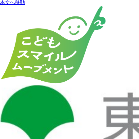
本文へ移動