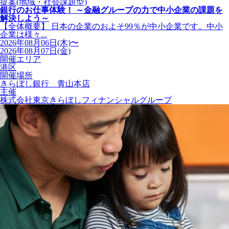
提案(地域・社会課題型)
銀行のお仕事体験！ ～金融グループの力で中小企業の課題を
解決しよう～
【全体概要】 日本の企業のおよそ99％が中小企業です。中小
企業は様々...
2026年08月06日(木)〜
2026年08月07日(金)
開催エリア
港区
開催場所
きらぼし銀行 青山本店
主催
株式会社東京きらぼしフィナンシャルグループ