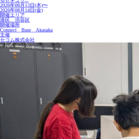
るセキュリ...
2026年08月13日(木)〜
2026年08月14日(金)
開催エリア
港区、渋谷区
開催場所
Connect Base Akasaka
主催
セコム株式会社