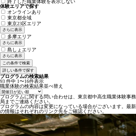
終了した職業体験を表示しない
体験エリアで探す
オンラインあり
東京都全域
東京23区エリア
さらに表示
多摩エリア
さらに表示
島しょエリア
さらに表示
詳しい条件で探す
プログラムの検索結果
93
件中
1〜16件表示
職業体験の検索結果
並べ替え
プログラムに関する問い合わせは、東京都中高生職業体験事務
局までご連絡ください。
プログラムの内容は変更になっている場合がございます。最新
の情報はそれぞれのリンク先をご確認ください。