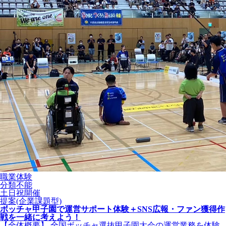
職業体験
分類不能
土日祝開催
提案(企業課題型)
ボッチャ甲子園で運営サポート体験＋SNS広報・ファン獲得作
戦を一緒に考えよう！
【全体概要】 全国ボッチャ選抜甲子園大会の運営業務を体験