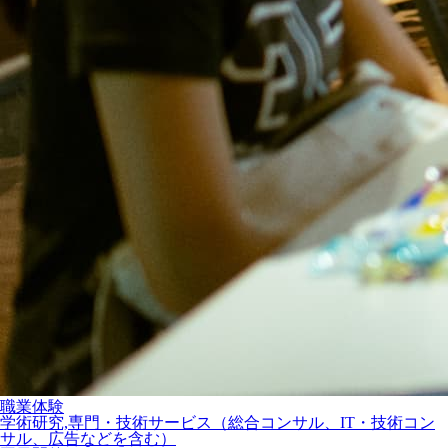
職業体験
学術研究,専門・技術サービス（総合コンサル、IT・技術コン
サル、広告などを含む）