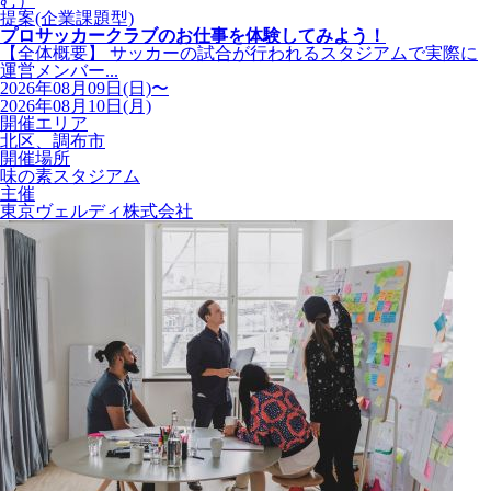
む）
提案(企業課題型)
プロサッカークラブのお仕事を体験してみよう！
【全体概要】 サッカーの試合が行われるスタジアムで実際に
運営メンバー...
2026年08月09日(日)〜
2026年08月10日(月)
開催エリア
北区、調布市
開催場所
味の素スタジアム
主催
東京ヴェルディ株式会社