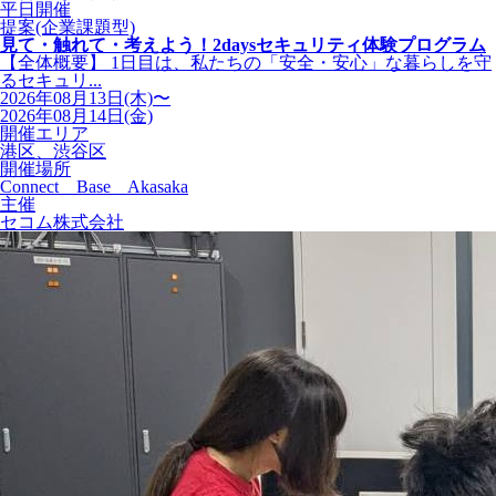
平日開催
提案(企業課題型)
見て・触れて・考えよう！2daysセキュリティ体験プログラム
【全体概要】 1日目は、私たちの「安全・安心」な暮らしを守
るセキュリ...
2026年08月13日(木)〜
2026年08月14日(金)
開催エリア
港区、渋谷区
開催場所
Connect Base Akasaka
主催
セコム株式会社