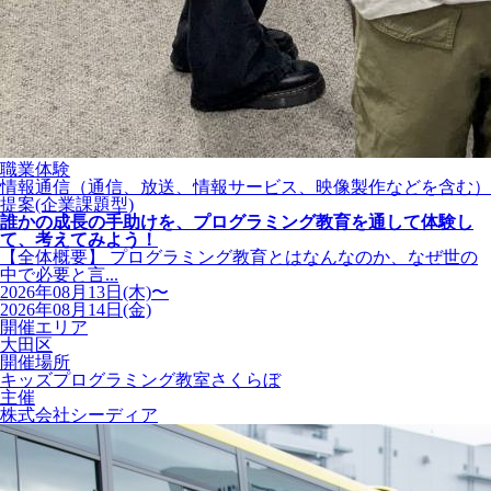
職業体験
情報通信（通信、放送、情報サービス、映像製作などを含む）
提案(企業課題型)
誰かの成長の手助けを、プログラミング教育を通して体験し
て、考えてみよう！
【全体概要】 プログラミング教育とはなんなのか、なぜ世の
中で必要と言...
2026年08月13日(木)〜
2026年08月14日(金)
開催エリア
大田区
開催場所
キッズプログラミング教室さくらぼ
主催
株式会社シーディア