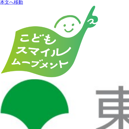
本文へ移動