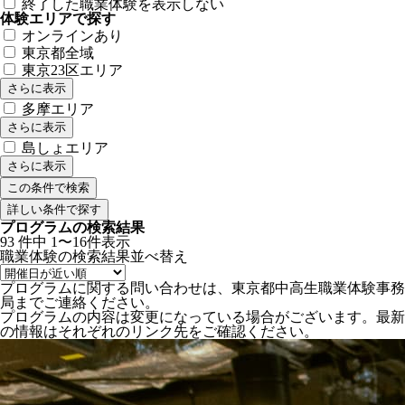
終了した職業体験を表示しない
体験エリアで探す
オンラインあり
東京都全域
東京23区エリア
さらに表示
多摩エリア
さらに表示
島しょエリア
さらに表示
詳しい条件で探す
プログラムの検索結果
93
件中
1〜16件表示
職業体験の検索結果
並べ替え
プログラムに関する問い合わせは、東京都中高生職業体験事務
局までご連絡ください。
プログラムの内容は変更になっている場合がございます。最新
の情報はそれぞれのリンク先をご確認ください。