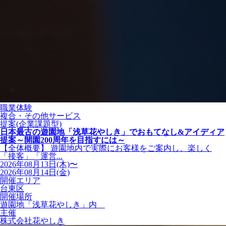
職業体験
複合・その他サービス
提案(企業課題型)
日本最古の遊園地「浅草花やしき」でおもてなし&アイディア
提案～開園200周年を目指すには～
【全体概要】 遊園地内で実際にお客様をご案内し、楽しく
「接客」「運営...
2026年08月13日(木)〜
2026年08月14日(金)
開催エリア
台東区
開催場所
遊園地「浅草花やしき」内
主催
株式会社花やしき