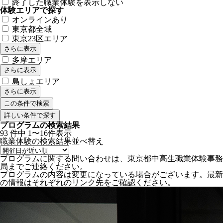
終了した職業体験を表示しない
体験エリアで探す
オンラインあり
東京都全域
東京23区エリア
さらに表示
多摩エリア
さらに表示
島しょエリア
さらに表示
詳しい条件で探す
プログラムの検索結果
93
件中
1〜16件表示
職業体験の検索結果
並べ替え
プログラムに関する問い合わせは、東京都中高生職業体験事務
局までご連絡ください。
プログラムの内容は変更になっている場合がございます。最新
の情報はそれぞれのリンク先をご確認ください。