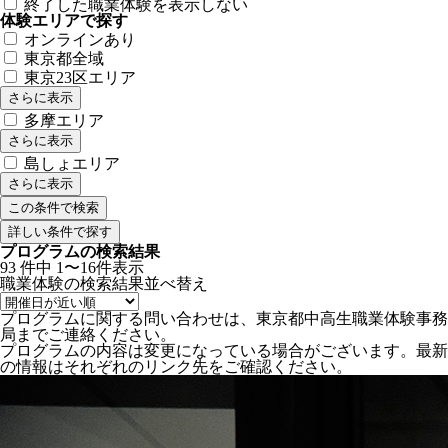
終了した職業体験を表示しない
体験エリアで探す
オンラインあり
東京都全域
東京23区エリア
さらに表示
多摩エリア
さらに表示
島しょエリア
さらに表示
詳しい条件で探す
プログラムの検索結果
93
件中
1〜16件表示
職業体験の検索結果
並べ替え
プログラムに関する問い合わせは、東京都中高生職業体験事務
局までご連絡ください。
プログラムの内容は変更になっている場合がございます。最新
の情報はそれぞれのリンク先をご確認ください。