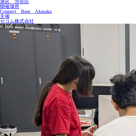
港区、渋谷区
開催場所
Connect Base Akasaka
主催
セコム株式会社