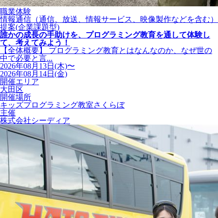
職業体験
情報通信（通信、放送、情報サービス、映像製作などを含む）
提案(企業課題型)
誰かの成長の手助けを、プログラミング教育を通して体験し
て、考えてみよう！
【全体概要】 プログラミング教育とはなんなのか、なぜ世の
中で必要と言...
2026年08月13日(木)〜
2026年08月14日(金)
開催エリア
大田区
開催場所
キッズプログラミング教室さくらぼ
主催
株式会社シーディア