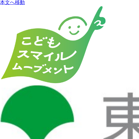
本文へ移動