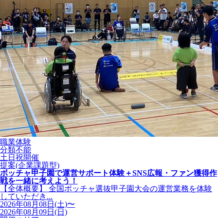
職業体験
分類不能
土日祝開催
提案(企業課題型)
ボッチャ甲子園で運営サポート体験＋SNS広報・ファン獲得作
戦を一緒に考えよう！
【全体概要】 全国ボッチャ選抜甲子園大会の運営業務を体験
していただき...
2026年08月08日(土)〜
2026年08月09日(日)