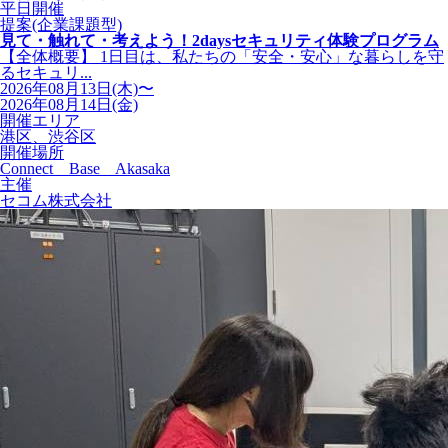
平日開催
提案(企業課題型)
見て・触れて・考えよう！2daysセキュリティ体験プログラム
【全体概要】 1日目は、私たちの「安全・安心」な暮らしを守
るセキュリ...
2026年08月13日(木)〜
2026年08月14日(金)
開催エリア
港区、渋谷区
開催場所
Connect Base Akasaka
主催
セコム株式会社