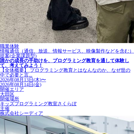
職業体験
情報通信（通信、放送、情報サービス、映像製作などを含む）
提案(企業課題型)
誰かの成長の手助けを、プログラミング教育を通して体験し
て、考えてみよう！
【全体概要】 プログラミング教育とはなんなのか、なぜ世の
中で必要と言...
2026年08月13日(木)〜
2026年08月14日(金)
開催エリア
大田区
開催場所
キッズプログラミング教室さくらぼ
主催
株式会社シーディア