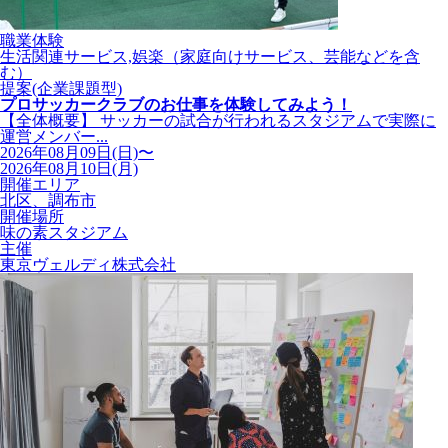
職業体験
生活関連サービス,娯楽（家庭向けサービス、芸能などを含
む）
提案(企業課題型)
プロサッカークラブのお仕事を体験してみよう！
【全体概要】 サッカーの試合が行われるスタジアムで実際に
運営メンバー...
2026年08月09日(日)〜
2026年08月10日(月)
開催エリア
北区、調布市
開催場所
味の素スタジアム
主催
東京ヴェルディ株式会社