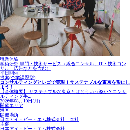
職業体験
学術研究,専門・技術サービス（総合コンサル、IT・技術コン
サル、広告などを含む）
平日開催
提案(企業課題型)
コンサルティングとレゴで実現！サステナブルな東京を形にし
よう！
【全体概要】 サステナブルな東京とはどういう姿か？コンサ
ルティング手...
2026年08月10日(月)
開催エリア
港区
開催場所
日本アイ・ビー・エム株式会社 本社
主催
日本アイ・ビー・エム株式会社