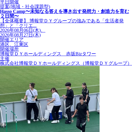
平日開催
提案(地域・社会課題型)
Hasso Camp〜未知なる答えを導き出す発想力・創造力を育む
２日間〜
【全体概要】 博報堂ＤＹグループの強みである「生活者発
想」と「クリエ...
2026年08月06日(木)、
2026年08月27日(木)
開催エリア
港区、江東区
開催場所
博報堂ＤＹホールディングス 赤坂Bizタワー
主催
株式会社博報堂ＤＹホールディングス（博報堂ＤＹグループ）