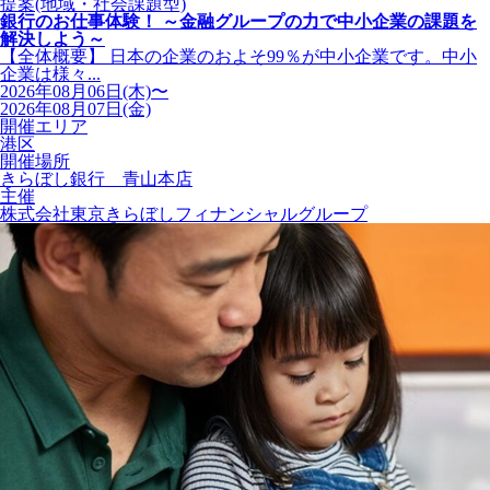
提案(地域・社会課題型)
銀行のお仕事体験！ ～金融グループの力で中小企業の課題を
解決しよう～
【全体概要】 日本の企業のおよそ99％が中小企業です。中小
企業は様々...
2026年08月06日(木)〜
2026年08月07日(金)
開催エリア
港区
開催場所
きらぼし銀行 青山本店
主催
株式会社東京きらぼしフィナンシャルグループ