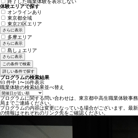
終了した職業体験を表示しない
体験エリアで探す
オンラインあり
東京都全域
東京23区エリア
さらに表示
多摩エリア
さらに表示
島しょエリア
さらに表示
詳しい条件で探す
プログラムの検索結果
93
件中
1〜16件表示
職業体験の検索結果
並べ替え
プログラムに関する問い合わせは、東京都中高生職業体験事務
局までご連絡ください。
プログラムの内容は変更になっている場合がございます。最新
の情報はそれぞれのリンク先をご確認ください。