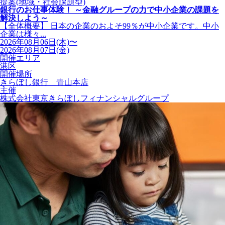
提案(地域・社会課題型)
銀行のお仕事体験！ ～金融グループの力で中小企業の課題を
解決しよう～
【全体概要】 日本の企業のおよそ99％が中小企業です。中小
企業は様々...
2026年08月06日(木)〜
2026年08月07日(金)
開催エリア
港区
開催場所
きらぼし銀行 青山本店
主催
株式会社東京きらぼしフィナンシャルグループ