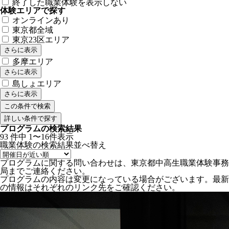
終了した職業体験を表示しない
体験エリアで探す
オンラインあり
東京都全域
東京23区エリア
さらに表示
多摩エリア
さらに表示
島しょエリア
さらに表示
詳しい条件で探す
プログラムの検索結果
93
件中
1〜16件表示
職業体験の検索結果
並べ替え
プログラムに関する問い合わせは、東京都中高生職業体験事務
局までご連絡ください。
プログラムの内容は変更になっている場合がございます。最新
の情報はそれぞれのリンク先をご確認ください。