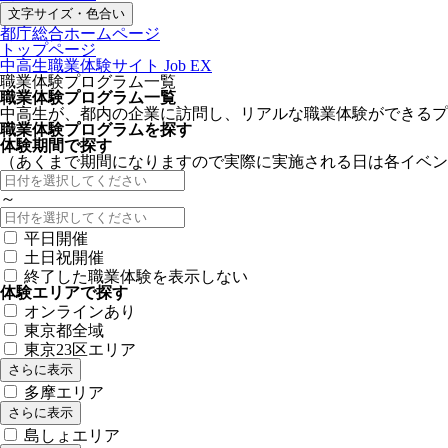
文字サイズ・色合い
都庁総合ホームページ
トップページ
中高生職業体験サイト Job EX
職業体験プログラム一覧
職業体験プログラム一覧
中高生が、都内の企業に訪問し、リアルな職業体験ができるプ
職業体験プログラムを探す
体験期間で探す
（あくまで期間になりますので実際に実施される日は各イベン
～
平日開催
土日祝開催
終了した職業体験を表示しない
体験エリアで探す
オンラインあり
東京都全域
東京23区エリア
さらに表示
多摩エリア
さらに表示
島しょエリア