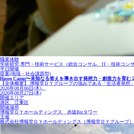
職業体験
学術研究,専門・技術サービス（総合コンサル、IT・技術コン
平日開催
提案(地域・社会課題型)
Hasso Camp〜未知なる答えを導き出す発想力・創造力を育む
【全体概要】 博報堂ＤＹグループの強みである「生活者発想」と
2026年08月06日(木)、
2026年08月27日(木)
開催エリア
港区、江東区
開催場所
博報堂ＤＹホールディングス 赤坂Bizタワー
主催
株式会社博報堂ＤＹホールディングス（博報堂ＤＹグループ）