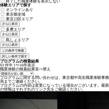
終了した職業体験を表示しない
体験エリアで探す
オンラインあり
東京都全域
東京23区エリア
さらに表示
多摩エリア
さらに表示
島しょエリア
さらに表示
詳しい条件で探す
プログラムの検索結果
93
件中
1〜16件表示
職業体験の検索結果
並べ替え
プログラムに関する問い合わせは、東京都中高生職業体験事務
局までご連絡ください。
プログラムの内容は変更になっている場合がございます。最新
の情報はそれぞれのリンク先をご確認ください。