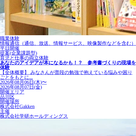
職業体験
情報通信（通信、放送、情報サービス、映像製作などを含む）
平日開催
提案(企業課題型)
育児と仕事の両立体験
あなたのアイデアが本になるかも！？ 参考書づくりの現場を
体験
【全体概要】 みなさんが普段の勉強で抱えている悩みや困り
ごとをもとに...
2026年08月06日(木)〜
2026年08月07日(金)
開催エリア
品川区
開催場所
株式会社Gakken
主催
株式会社学研ホールディングス