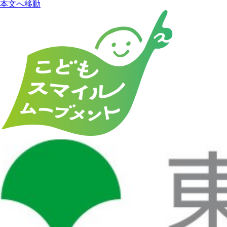
本文へ移動