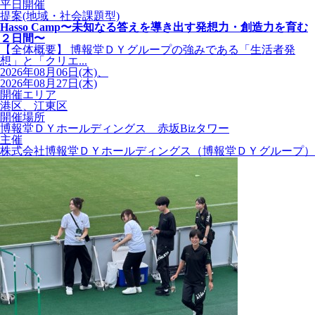
平日開催
提案(地域・社会課題型)
Hasso Camp〜未知なる答えを導き出す発想力・創造力を育む
２日間〜
【全体概要】 博報堂ＤＹグループの強みである「生活者発
想」と「クリエ...
2026年08月06日(木)、
2026年08月27日(木)
開催エリア
港区、江東区
開催場所
博報堂ＤＹホールディングス 赤坂Bizタワー
主催
株式会社博報堂ＤＹホールディングス（博報堂ＤＹグループ）