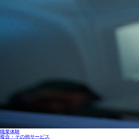
職業体験
複合・その他サービス