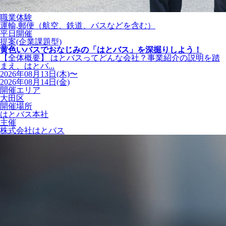
職業体験
運輸,郵便（航空、鉄道、バスなどを含む）
平日開催
提案(企業課題型)
黄色いバスでおなじみの「はとバス」を深掘りしよう！
【全体概要】 はとバスってどんな会社？事業紹介の説明を踏
まえ、はとバ...
2026年08月13日(木)〜
2026年08月14日(金)
開催エリア
大田区
開催場所
はとバス本社
主催
株式会社はとバス