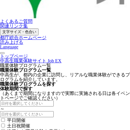
よくあるご質問
関連リンク集
文字サイズ・色合い
都庁総合ホームページ
読み上げる
Language
トップページ
中高生職業体験サイト Job EX
職業体験プログラム一覧
職業体験プログラム一覧
中高生が、都内の企業に訪問し、リアルな職業体験ができるプ
ログラムを紹介しています。
職業体験プログラムを探す
体験期間で探す
（あくまで期間になりますので実際に実施される日は各イベン
トページでご確認ください）
～
平日開催
土日祝開催