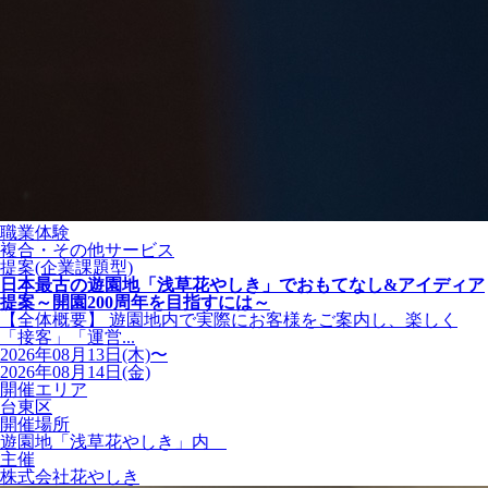
職業体験
複合・その他サービス
提案(企業課題型)
日本最古の遊園地「浅草花やしき」でおもてなし&アイディア
提案～開園200周年を目指すには～
【全体概要】 遊園地内で実際にお客様をご案内し、楽しく
「接客」「運営...
2026年08月13日(木)〜
2026年08月14日(金)
開催エリア
台東区
開催場所
遊園地「浅草花やしき」内
主催
株式会社花やしき