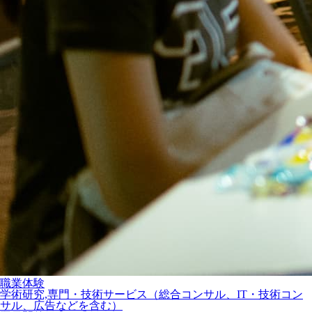
職業体験
学術研究,専門・技術サービス（総合コンサル、IT・技術コン
サル、広告などを含む）