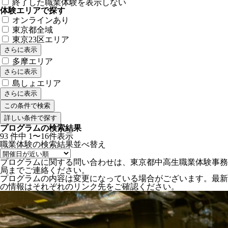
終了した職業体験を表示しない
体験エリアで探す
オンラインあり
東京都全域
東京23区エリア
さらに表示
多摩エリア
さらに表示
島しょエリア
さらに表示
詳しい条件で探す
プログラムの検索結果
93
件中
1〜16件表示
職業体験の検索結果
並べ替え
プログラムに関する問い合わせは、東京都中高生職業体験事務
局までご連絡ください。
プログラムの内容は変更になっている場合がございます。最新
の情報はそれぞれのリンク先をご確認ください。