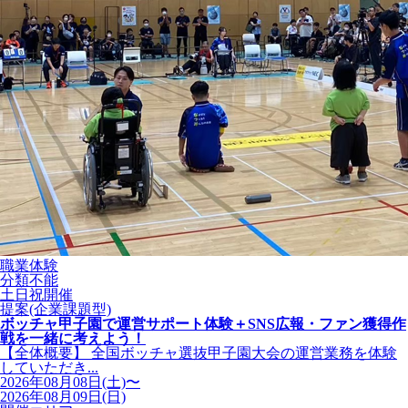
職業体験
分類不能
土日祝開催
提案(企業課題型)
ボッチャ甲子園で運営サポート体験＋SNS広報・ファン獲得作
戦を一緒に考えよう！
【全体概要】 全国ボッチャ選抜甲子園大会の運営業務を体験
していただき...
2026年08月08日(土)〜
2026年08月09日(日)