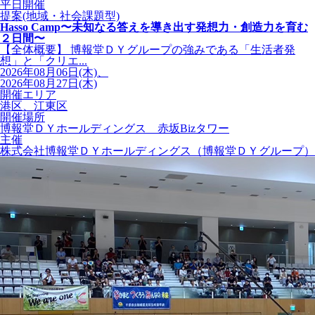
平日開催
提案(地域・社会課題型)
Hasso Camp〜未知なる答えを導き出す発想力・創造力を育む
２日間〜
【全体概要】 博報堂ＤＹグループの強みである「生活者発
想」と「クリエ...
2026年08月06日(木)、
2026年08月27日(木)
開催エリア
港区、江東区
開催場所
博報堂ＤＹホールディングス 赤坂Bizタワー
主催
株式会社博報堂ＤＹホールディングス（博報堂ＤＹグループ）