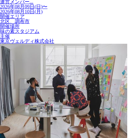
運営メンバー...
2026年08月09日(日)〜
2026年08月10日(月)
開催エリア
北区、調布市
開催場所
味の素スタジアム
主催
東京ヴェルディ株式会社