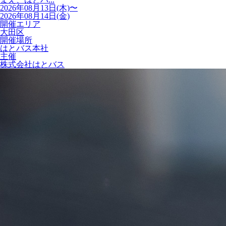
2026年08月13日(木)〜
2026年08月14日(金)
開催エリア
大田区
開催場所
はとバス本社
主催
株式会社はとバス