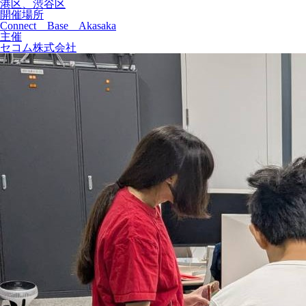
港区、渋谷区
開催場所
Connect Base Akasaka
主催
セコム株式会社