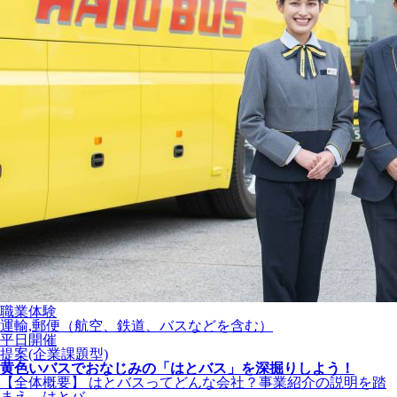
職業体験
運輸,郵便（航空、鉄道、バスなどを含む）
平日開催
提案(企業課題型)
黄色いバスでおなじみの「はとバス」を深掘りしよう！
【全体概要】 はとバスってどんな会社？事業紹介の説明を踏
まえ、はとバ...