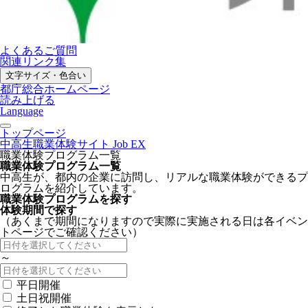
よくあるご質問
関連リンク集
文字サイズ・色合い
都庁総合ホームページ
読み上げる
Language
トップページ
中高生職業体験サイト Job EX
職業体験プログラム一覧
職業体験プログラム一覧
中高生が、都内の企業に訪問し、リアルな職業体験ができるプ
ログラムを紹介しています。
職業体験プログラムを探す
体験期間で探す
（あくまで期間になりますので実際に実施される日は各イベン
トページでご確認ください）
～
平日開催
土日祝開催