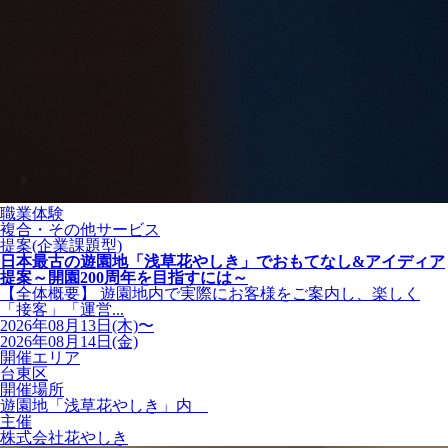
職業体験
複合・その他サービス
提案(企業課題型)
日本最古の遊園地「浅草花やしき」でおもてなし&アイディア
提案～開園200周年を目指すには～
【全体概要】 遊園地内で実際にお客様をご案内し、楽しく
「接客」「運営...
2026年08月13日(木)〜
2026年08月14日(金)
開催エリア
台東区
開催場所
遊園地「浅草花やしき」内
主催
株式会社花やしき