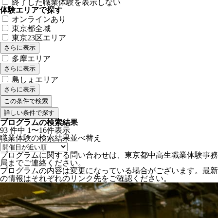
終了した職業体験を表示しない
体験エリアで探す
オンラインあり
東京都全域
東京23区エリア
さらに表示
多摩エリア
さらに表示
島しょエリア
さらに表示
詳しい条件で探す
プログラムの検索結果
93
件中
1〜16件表示
職業体験の検索結果
並べ替え
プログラムに関する問い合わせは、東京都中高生職業体験事務
局までご連絡ください。
プログラムの内容は変更になっている場合がございます。最新
の情報はそれぞれのリンク先をご確認ください。