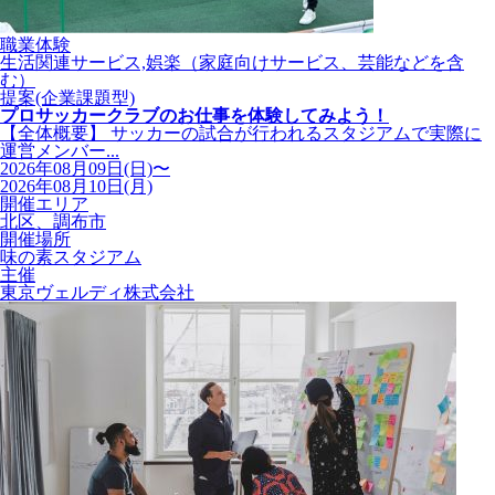
職業体験
生活関連サービス,娯楽（家庭向けサービス、芸能などを含
む）
提案(企業課題型)
プロサッカークラブのお仕事を体験してみよう！
【全体概要】 サッカーの試合が行われるスタジアムで実際に
運営メンバー...
2026年08月09日(日)〜
2026年08月10日(月)
開催エリア
北区、調布市
開催場所
味の素スタジアム
主催
東京ヴェルディ株式会社