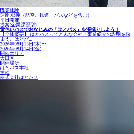
職業体験
運輸,郵便（航空、鉄道、バスなどを含む）
平日開催
提案(企業課題型)
黄色いバスでおなじみの「はとバス」を深掘りしよう！
【全体概要】 はとバスってどんな会社？事業紹介の説明を踏
まえ、はとバ...
2026年08月13日(木)〜
2026年08月14日(金)
開催エリア
大田区
開催場所
はとバス本社
主催
株式会社はとバス