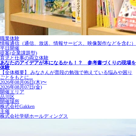
職業体験
情報通信（通信、放送、情報サービス、映像製作などを含む）
平日開催
提案(企業課題型)
育児と仕事の両立体験
あなたのアイデアが本になるかも！？ 参考書づくりの現場を
体験
【全体概要】 みなさんが普段の勉強で抱えている悩みや困り
ごとをもとに...
2026年08月06日(木)〜
2026年08月07日(金)
開催エリア
品川区
開催場所
株式会社Gakken
主催
株式会社学研ホールディングス