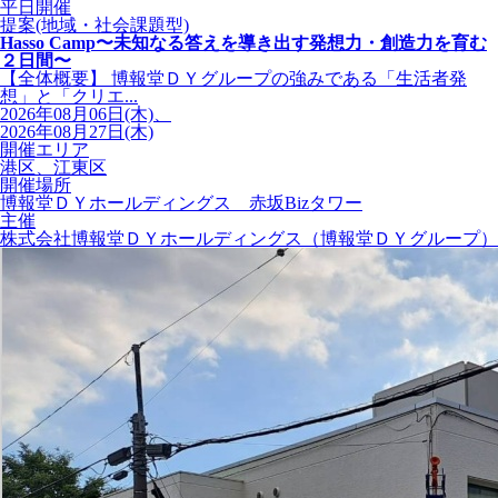
平日開催
提案(地域・社会課題型)
Hasso Camp〜未知なる答えを導き出す発想力・創造力を育む
２日間〜
【全体概要】 博報堂ＤＹグループの強みである「生活者発
想」と「クリエ...
2026年08月06日(木)、
2026年08月27日(木)
開催エリア
港区、江東区
開催場所
博報堂ＤＹホールディングス 赤坂Bizタワー
主催
株式会社博報堂ＤＹホールディングス（博報堂ＤＹグループ）