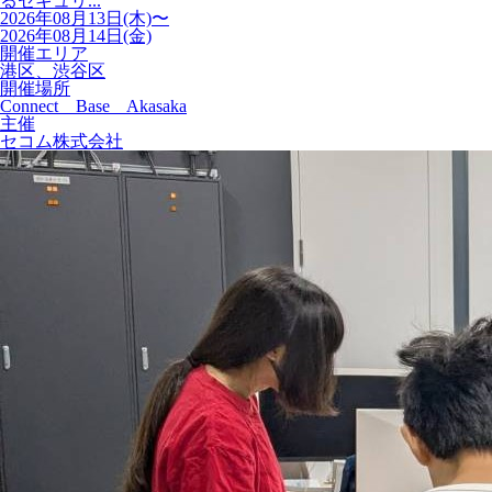
るセキュリ...
2026年08月13日(木)〜
2026年08月14日(金)
開催エリア
港区、渋谷区
開催場所
Connect Base Akasaka
主催
セコム株式会社