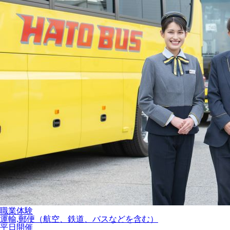
職業体験
運輸,郵便（航空、鉄道、バスなどを含む）
平日開催