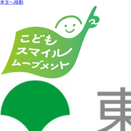
本文へ移動