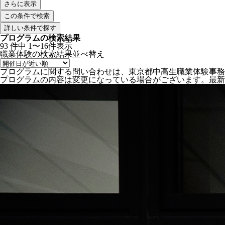
さらに表示
詳しい条件で探す
プログラムの検索結果
93
件中
1〜16件表示
職業体験の検索結果
並べ替え
プログラムに関する問い合わせは、東京都中高生職業体験事務
プログラムの内容は変更になっている場合がございます。最新