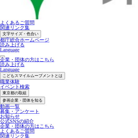
よくあるご質問
関連リンク集
文字サイズ・色合い
都庁総合ホームページ
読み上げる
Language
企業・団体の方はこちら
読み上げる
Language
こどもスマイル
ムーブメントとは
職業体験
イベント検索
東京都の取組
参画企業・
団体を知る
動画一覧
募集・
アンケート
お知らせ
公式SNS
の紹介
企業・団体の方
はこちら
よくあるご質問
関連リンク集