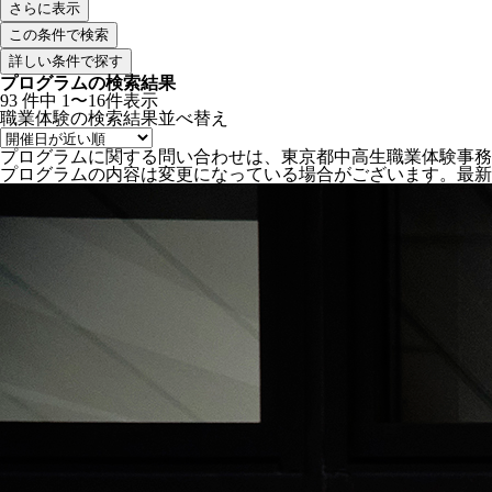
さらに表示
詳しい条件で探す
プログラムの検索結果
93
件中
1〜16件表示
職業体験の検索結果
並べ替え
プログラムに関する問い合わせは、東京都中高生職業体験事務
プログラムの内容は変更になっている場合がございます。最新