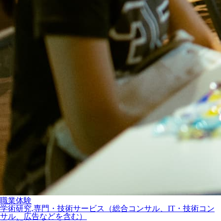
職業体験
学術研究,専門・技術サービス（総合コンサル、IT・技術コン
サル、広告などを含む）