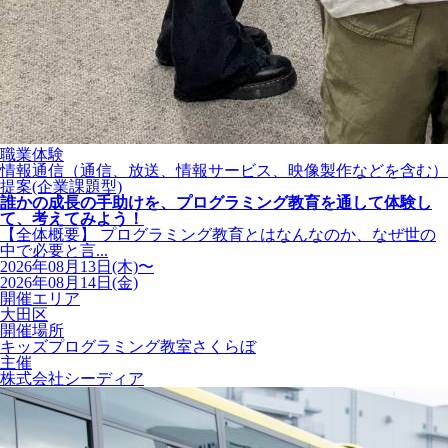
職業体験
情報通信（通信、放送、情報サービス、映像製作などを含む）
提案(企業課題型)
誰かの成長の手助けを、プログラミング教育を通して体験し
て、考えてみよう！
【全体概要】 プログラミング教育とはなんなのか、なぜ世の
中で必要と言...
2026年08月13日(木)〜
2026年08月14日(金)
開催エリア
大田区
開催場所
キッズプログラミング教室さくらぼ
主催
株式会社シーディア