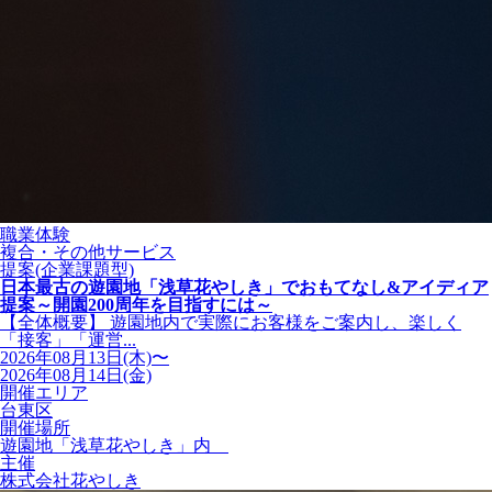
職業体験
複合・その他サービス
提案(企業課題型)
日本最古の遊園地「浅草花やしき」でおもてなし&アイディア
提案～開園200周年を目指すには～
【全体概要】 遊園地内で実際にお客様をご案内し、楽しく
「接客」「運営...
2026年08月13日(木)〜
2026年08月14日(金)
開催エリア
台東区
開催場所
遊園地「浅草花やしき」内
主催
株式会社花やしき