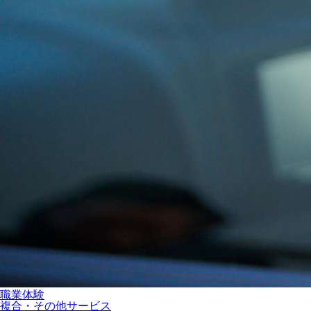
職業体験
複合・その他サービス