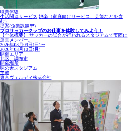
職業体験
生活関連サービス,娯楽（家庭向けサービス、芸能などを含
む）
提案(企業課題型)
プロサッカークラブのお仕事を体験してみよう！
【全体概要】 サッカーの試合が行われるスタジアムで実際に
運営メンバー...
2026年08月09日(日)〜
2026年08月10日(月)
開催エリア
北区、調布市
開催場所
味の素スタジアム
主催
東京ヴェルディ株式会社