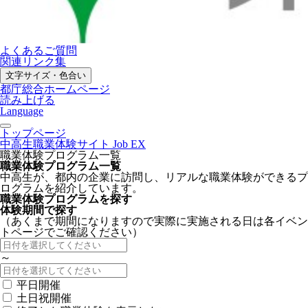
よくあるご質問
関連リンク集
文字サイズ・色合い
都庁総合ホームページ
読み上げる
Language
トップページ
中高生職業体験サイト Job EX
職業体験プログラム一覧
職業体験プログラム一覧
中高生が、都内の企業に訪問し、リアルな職業体験ができるプ
ログラムを紹介しています。
職業体験プログラムを探す
体験期間で探す
（あくまで期間になりますので実際に実施される日は各イベン
トページでご確認ください）
～
平日開催
土日祝開催