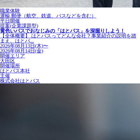
職業体験
運輸,郵便（航空、鉄道、バスなどを含む）
平日開催
提案(企業課題型)
黄色いバスでおなじみの「はとバス」を深掘りしよう！
【全体概要】 はとバスってどんな会社？事業紹介の説明を踏
まえ、はとバ...
2026年08月13日(木)〜
2026年08月14日(金)
開催エリア
大田区
開催場所
はとバス本社
主催
株式会社はとバス