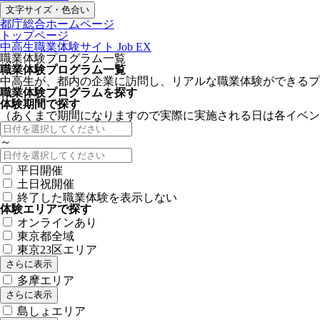
文字サイズ・色合い
都庁総合ホームページ
トップページ
中高生職業体験サイト Job EX
職業体験プログラム一覧
職業体験プログラム一覧
中高生が、都内の企業に訪問し、リアルな職業体験ができるプ
職業体験プログラムを探す
体験期間で探す
（あくまで期間になりますので実際に実施される日は各イベン
～
平日開催
土日祝開催
終了した職業体験を表示しない
体験エリアで探す
オンラインあり
東京都全域
東京23区エリア
さらに表示
多摩エリア
さらに表示
島しょエリア