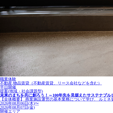
職業体験
不動産,物品賃貸（不動産賃貸、リース会社などを含む）
平日開催
提案(地域・社会課題型)
未来のまちを共に創ろう！～100年先を見据えたサステナブル
【全体概要】 商業施設運営の基本業務について学び、 ルミネ史上
2026年08月06日(木)〜
2026年08月07日(金)
開催エリア