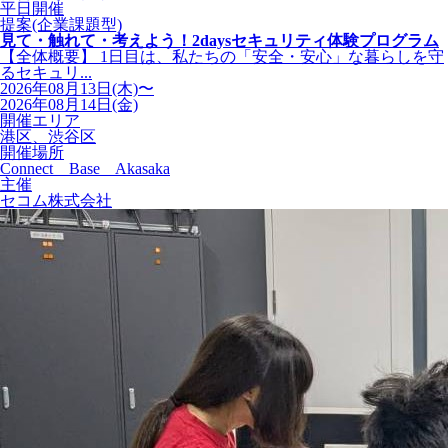
平日開催
提案(企業課題型)
見て・触れて・考えよう！2daysセキュリティ体験プログラム
【全体概要】 1日目は、私たちの「安全・安心」な暮らしを守
るセキュリ...
2026年08月13日(木)〜
2026年08月14日(金)
開催エリア
港区、渋谷区
開催場所
Connect Base Akasaka
主催
セコム株式会社