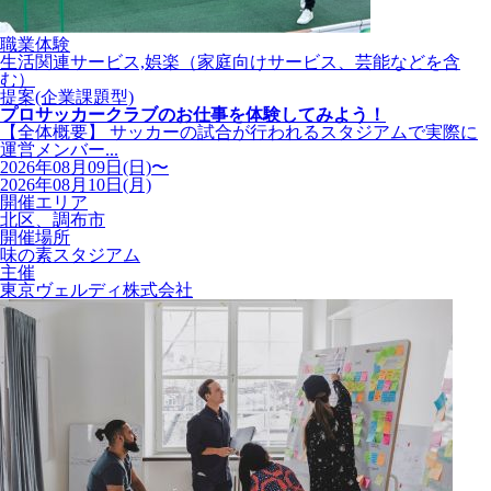
職業体験
生活関連サービス,娯楽（家庭向けサービス、芸能などを含
む）
提案(企業課題型)
プロサッカークラブのお仕事を体験してみよう！
【全体概要】 サッカーの試合が行われるスタジアムで実際に
運営メンバー...
2026年08月09日(日)〜
2026年08月10日(月)
開催エリア
北区、調布市
開催場所
味の素スタジアム
主催
東京ヴェルディ株式会社