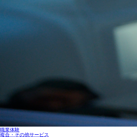
職業体験
複合・その他サービス