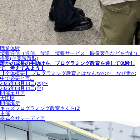
職業体験
情報通信（通信、放送、情報サービス、映像製作などを含む）
提案(企業課題型)
誰かの成長の手助けを、プログラミング教育を通して体験し
て、考えてみよう！
【全体概要】 プログラミング教育とはなんなのか、なぜ世の
中で必要と言...
2026年08月13日(木)〜
2026年08月14日(金)
開催エリア
大田区
開催場所
キッズプログラミング教室さくらぼ
主催
株式会社シーディア