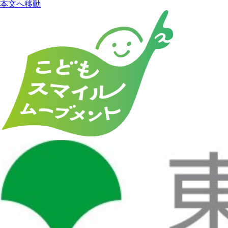
本文へ移動