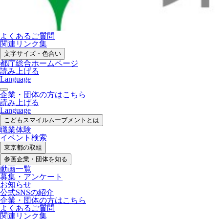
よくあるご質問
関連リンク集
文字サイズ・色合い
都庁総合ホームページ
読み上げる
Language
企業・団体の方はこちら
読み上げる
Language
こどもスマイル
ムーブメントとは
職業体験
イベント検索
東京都の取組
参画企業・
団体を知る
動画一覧
募集・
アンケート
お知らせ
公式SNS
の紹介
企業・団体の方
はこちら
よくあるご質問
関連リンク集