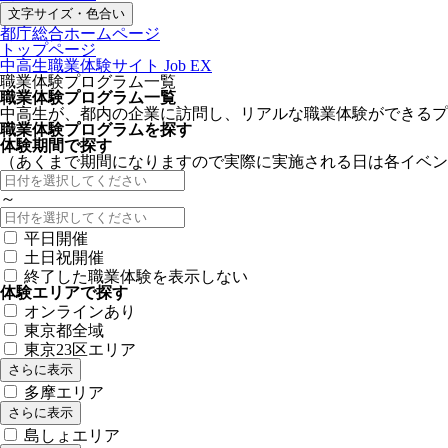
文字サイズ・色合い
都庁総合ホームページ
トップページ
中高生職業体験サイト Job EX
職業体験プログラム一覧
職業体験プログラム一覧
中高生が、都内の企業に訪問し、リアルな職業体験ができるプ
職業体験プログラムを探す
体験期間で探す
（あくまで期間になりますので実際に実施される日は各イベン
～
平日開催
土日祝開催
終了した職業体験を表示しない
体験エリアで探す
オンラインあり
東京都全域
東京23区エリア
さらに表示
多摩エリア
さらに表示
島しょエリア