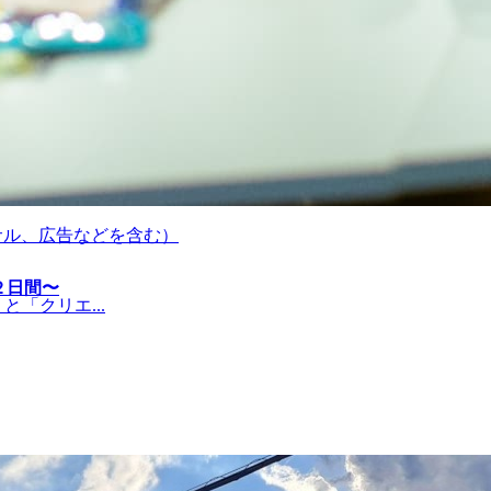
サル、広告などを含む）
２日間〜
「クリエ...