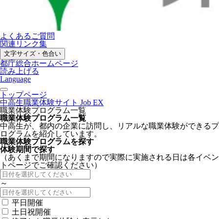
よくあるご質問
関連リンク集
文字サイズ・色合い
都庁総合ホームページ
読み上げる
Language
トップページ
中高生職業体験サイト Job EX
職業体験プログラム一覧
職業体験プログラム一覧
中高生が、都内の企業に訪問し、リアルな職業体験ができるプ
ログラムを紹介しています。
職業体験プログラムを探す
体験期間で探す
（あくまで期間になりますので実際に実施される日は各イベン
トページでご確認ください）
～
平日開催
土日祝開催