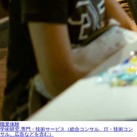
職業体験
学術研究,専門・技術サービス（総合コンサル、IT・技術コン
サル、広告などを含む）