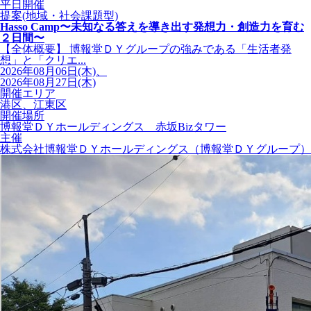
平日開催
提案(地域・社会課題型)
Hasso Camp〜未知なる答えを導き出す発想力・創造力を育む
２日間〜
【全体概要】 博報堂ＤＹグループの強みである「生活者発
想」と「クリエ...
2026年08月06日(木)、
2026年08月27日(木)
開催エリア
港区、江東区
開催場所
博報堂ＤＹホールディングス 赤坂Bizタワー
主催
株式会社博報堂ＤＹホールディングス（博報堂ＤＹグループ）