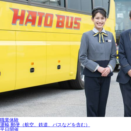
職業体験
運輸,郵便（航空、鉄道、バスなどを含む）
平日開催