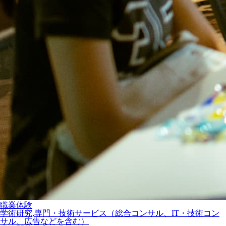
職業体験
学術研究,専門・技術サービス（総合コンサル、IT・技術コン
サル、広告などを含む）