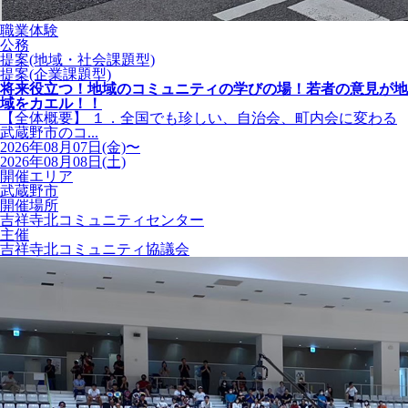
職業体験
公務
提案(地域・社会課題型)
提案(企業課題型)
将来役立つ！地域のコミュニティの学びの場！若者の意見が地
域をカエル！！
【全体概要】 １．全国でも珍しい、自治会、町内会に変わる
武蔵野市のコ...
2026年08月07日(金)〜
2026年08月08日(土)
開催エリア
武蔵野市
開催場所
吉祥寺北コミュニティセンター
主催
吉祥寺北コミュニティ協議会