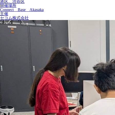
港区、渋谷区
開催場所
Connect Base Akasaka
主催
セコム株式会社