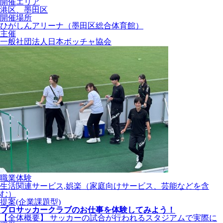
開催エリア
港区、墨田区
開催場所
ひがしんアリーナ（墨田区総合体育館）
主催
一般社団法人日本ボッチャ協会
職業体験
生活関連サービス,娯楽（家庭向けサービス、芸能などを含
む）
提案(企業課題型)
プロサッカークラブのお仕事を体験してみよう！
【全体概要】 サッカーの試合が行われるスタジアムで実際に