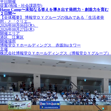
平日開催
提案(地域・社会課題型)
Hasso Camp〜未知なる答えを導き出す発想力・創造力を育む
２日間〜
【全体概要】 博報堂ＤＹグループの強みである「生活者発
想」と「クリエ...
2026年08月06日(木)、
2026年08月27日(木)
開催エリア
港区、江東区
開催場所
博報堂ＤＹホールディングス 赤坂Bizタワー
主催
株式会社博報堂ＤＹホールディングス（博報堂ＤＹグループ）