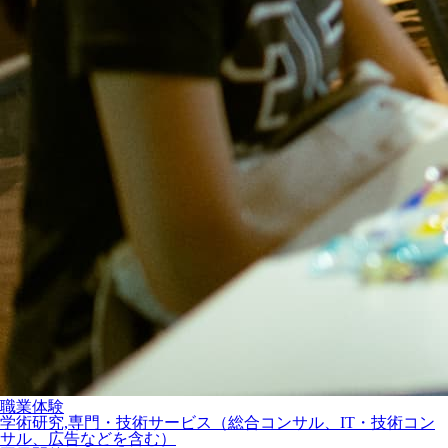
職業体験
学術研究,専門・技術サービス（総合コンサル、IT・技術コン
サル、広告などを含む）