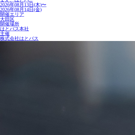
2026年08月13日(木)〜
2026年08月14日(金)
開催エリア
大田区
開催場所
はとバス本社
主催
株式会社はとバス