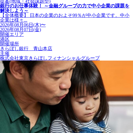
提案(地域・社会課題型)
銀行のお仕事体験！ ～金融グループの力で中小企業の課題を
解決しよう～
【全体概要】 日本の企業のおよそ99％が中小企業です。中小
企業は様々...
2026年08月06日(木)〜
2026年08月07日(金)
開催エリア
港区
開催場所
きらぼし銀行 青山本店
主催
株式会社東京きらぼしフィナンシャルグループ