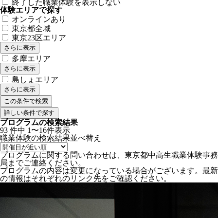
終了した職業体験を表示しない
体験エリアで探す
オンラインあり
東京都全域
東京23区エリア
さらに表示
多摩エリア
さらに表示
島しょエリア
さらに表示
詳しい条件で探す
プログラムの検索結果
93
件中
1〜16件表示
職業体験の検索結果
並べ替え
プログラムに関する問い合わせは、東京都中高生職業体験事務
局までご連絡ください。
プログラムの内容は変更になっている場合がございます。最新
の情報はそれぞれのリンク先をご確認ください。