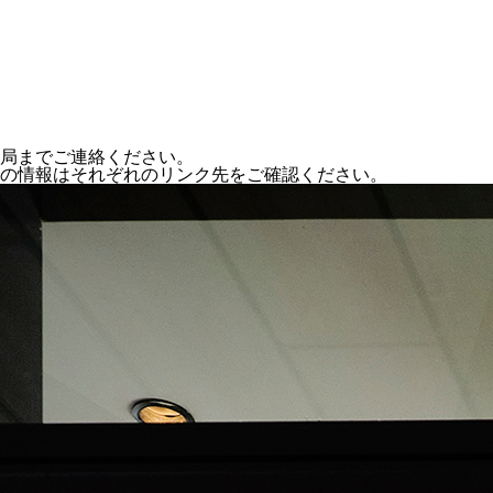
局までご連絡ください。
の情報はそれぞれのリンク先をご確認ください。