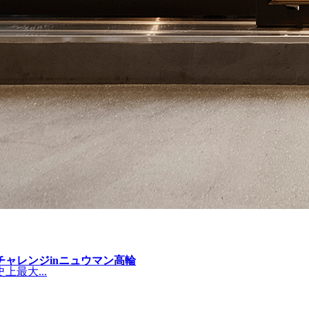
チャレンジinニュウマン高輪
最大...