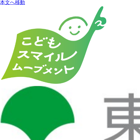
本文へ移動