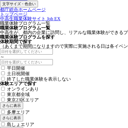
文字サイズ・色合い
都庁総合ホームページ
トップページ
中高生職業体験サイト Job EX
職業体験プログラム一覧
職業体験プログラム一覧
中高生が、都内の企業に訪問し、リアルな職業体験ができるプ
職業体験プログラムを探す
体験期間で探す
（あくまで期間になりますので実際に実施される日は各イベン
～
平日開催
土日祝開催
終了した職業体験を表示しない
体験エリアで探す
オンラインあり
東京都全域
東京23区エリア
さらに表示
多摩エリア
さらに表示
島しょエリア