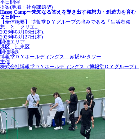
平日開催
提案(地域・社会課題型)
Hasso Camp〜未知なる答えを導き出す発想力・創造力を育む
２日間〜
【全体概要】 博報堂ＤＹグループの強みである「生活者発
想」と「クリエ...
2026年08月06日(木)、
2026年08月27日(木)
開催エリア
港区、江東区
開催場所
博報堂ＤＹホールディングス 赤坂Bizタワー
主催
株式会社博報堂ＤＹホールディングス（博報堂ＤＹグループ）