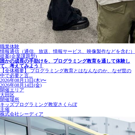
職業体験
情報通信（通信、放送、情報サービス、映像製作などを含む）
提案(企業課題型)
誰かの成長の手助けを、プログラミング教育を通して体験し
て、考えてみよう！
【全体概要】 プログラミング教育とはなんなのか、なぜ世の
中で必要と言...
2026年08月13日(木)〜
2026年08月14日(金)
開催エリア
大田区
開催場所
キッズプログラミング教室さくらぼ
主催
株式会社シーディア