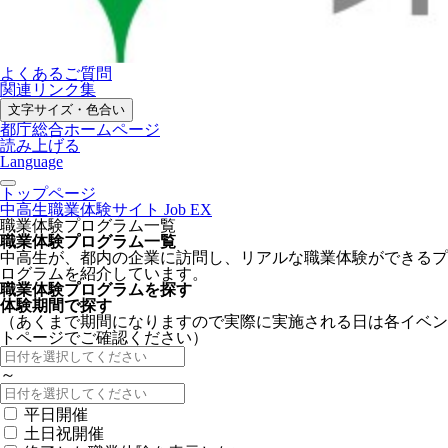
よくあるご質問
関連リンク集
文字サイズ・色合い
都庁総合ホームページ
読み上げる
Language
トップページ
中高生職業体験サイト Job EX
職業体験プログラム一覧
職業体験プログラム一覧
中高生が、都内の企業に訪問し、リアルな職業体験ができるプ
ログラムを紹介しています。
職業体験プログラムを探す
体験期間で探す
（あくまで期間になりますので実際に実施される日は各イベン
トページでご確認ください）
～
平日開催
土日祝開催