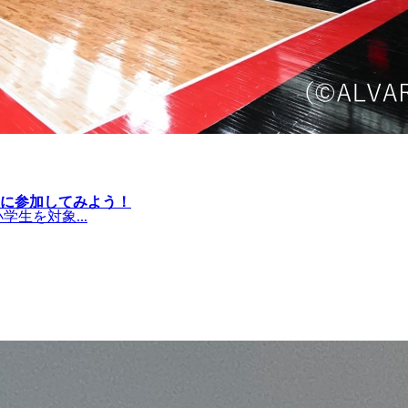
に参加してみよう！
生を対象...