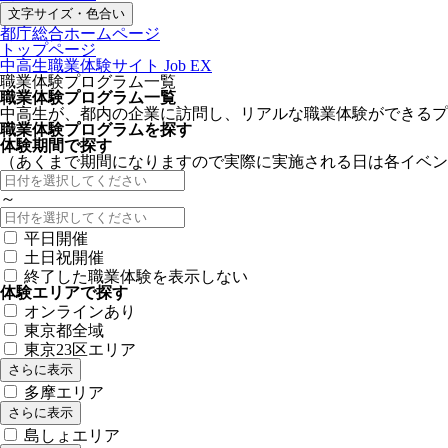
文字サイズ・色合い
都庁総合ホームページ
トップページ
中高生職業体験サイト Job EX
職業体験プログラム一覧
職業体験プログラム一覧
中高生が、都内の企業に訪問し、リアルな職業体験ができるプ
職業体験プログラムを探す
体験期間で探す
（あくまで期間になりますので実際に実施される日は各イベン
～
平日開催
土日祝開催
終了した職業体験を表示しない
体験エリアで探す
オンラインあり
東京都全域
東京23区エリア
さらに表示
多摩エリア
さらに表示
島しょエリア