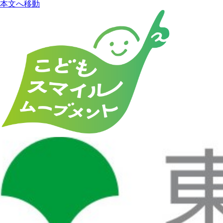
本文へ移動