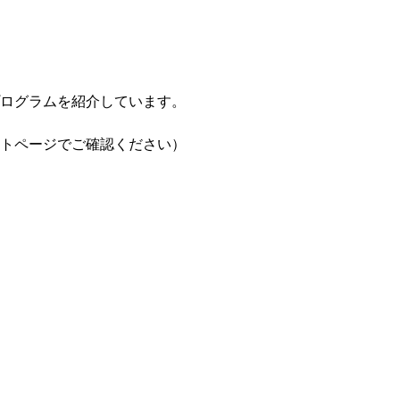
ログラムを紹介しています。
トページでご確認ください）