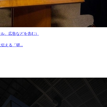
サル、広告などを含む）
える「研...