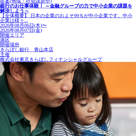
提案(地域・社会課題型)
銀行のお仕事体験！ ～金融グループの力で中小企業の課題を
解決しよう～
【全体概要】 日本の企業のおよそ99％が中小企業です。中小
企業は様々...
2026年08月06日(木)〜
2026年08月07日(金)
開催エリア
港区
開催場所
きらぼし銀行 青山本店
主催
株式会社東京きらぼしフィナンシャルグループ