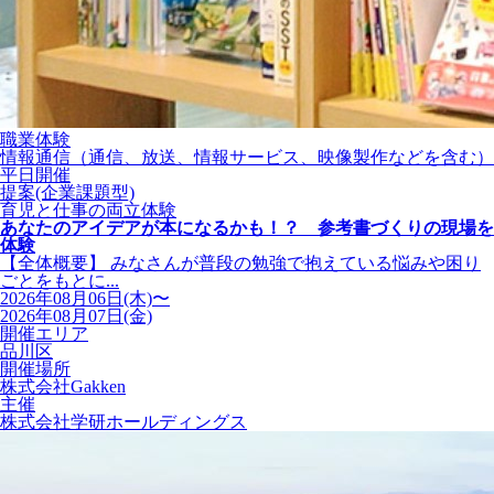
職業体験
情報通信（通信、放送、情報サービス、映像製作などを含む）
平日開催
提案(企業課題型)
育児と仕事の両立体験
あなたのアイデアが本になるかも！？ 参考書づくりの現場を
体験
【全体概要】 みなさんが普段の勉強で抱えている悩みや困り
ごとをもとに...
2026年08月06日(木)〜
2026年08月07日(金)
開催エリア
品川区
開催場所
株式会社Gakken
主催
株式会社学研ホールディングス