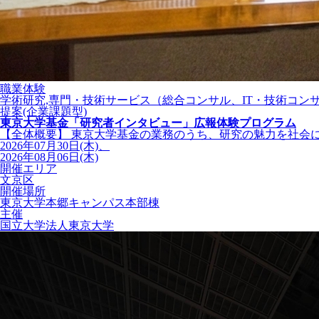
職業体験
学術研究,専門・技術サービス（総合コンサル、IT・技術コン
提案(企業課題型)
東京大学基金「研究者インタビュー」広報体験プログラム
【全体概要】 東京大学基金の業務のうち、研究の魅力を社会に伝
2026年07月30日(木)、
2026年08月06日(木)
開催エリア
文京区
開催場所
東京大学本郷キャンパス本部棟
主催
国立大学法人東京大学