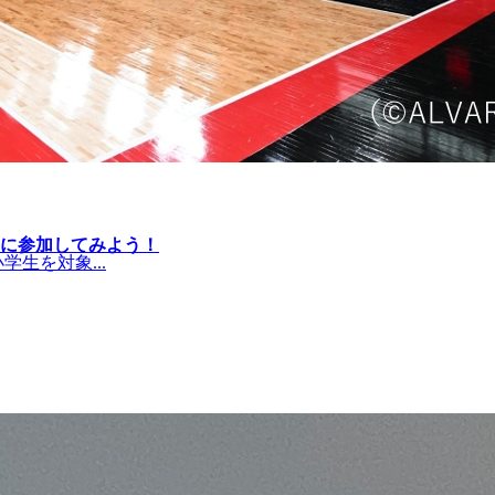
に参加してみよう！
生を対象...