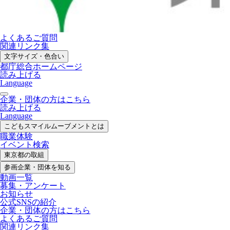
よくあるご質問
関連リンク集
文字サイズ・色合い
都庁総合ホームページ
読み上げる
Language
企業・団体の方はこちら
読み上げる
Language
こどもスマイル
ムーブメントとは
職業体験
イベント検索
東京都の取組
参画企業・
団体を知る
動画一覧
募集・
アンケート
お知らせ
公式SNS
の紹介
企業・団体の方
はこちら
よくあるご質問
関連リンク集