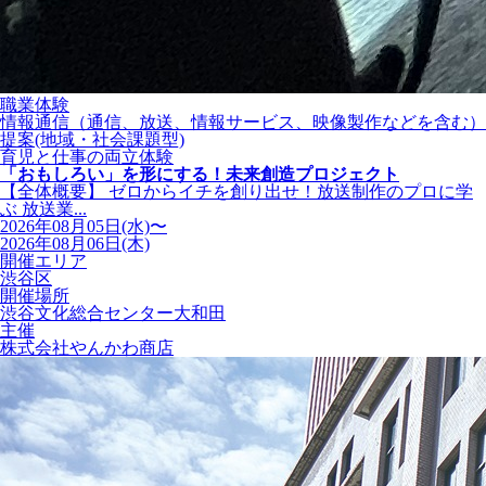
職業体験
情報通信（通信、放送、情報サービス、映像製作などを含む）
提案(地域・社会課題型)
育児と仕事の両立体験
「おもしろい」を形にする！未来創造プロジェクト
【全体概要】 ゼロからイチを創り出せ！放送制作のプロに学
ぶ 放送業...
2026年08月05日(水)〜
2026年08月06日(木)
開催エリア
渋谷区
開催場所
渋谷文化総合センター大和田
主催
株式会社やんかわ商店