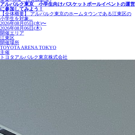
アルバルク東京 小学生向けバスケットボールイベントの運営
に参加してみよう！
【全体概要】 アルバルク東京のホームタウンである江東区の
小学生を対象...
2026年08月05日(水)〜
2026年08月06日(木)
開催エリア
江東区
開催場所
TOYOTA ARENA TOKYO
主催
トヨタアルバルク東京株式会社