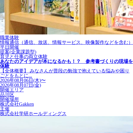
職業体験
情報通信（通信、放送、情報サービス、映像製作などを含む）
平日開催
提案(企業課題型)
育児と仕事の両立体験
あなたのアイデアが本になるかも！？ 参考書づくりの現場を
体験
【全体概要】 みなさんが普段の勉強で抱えている悩みや困り
ごとをもとに...
2026年08月06日(木)〜
2026年08月07日(金)
開催エリア
品川区
開催場所
株式会社Gakken
主催
株式会社学研ホールディングス