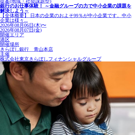
提案(地域・社会課題型)
銀行のお仕事体験！ ～金融グループの力で中小企業の課題を
解決しよう～
【全体概要】 日本の企業のおよそ99％が中小企業です。中小
企業は様々...
2026年08月06日(木)〜
2026年08月07日(金)
開催エリア
港区
開催場所
きらぼし銀行 青山本店
主催
株式会社東京きらぼしフィナンシャルグループ