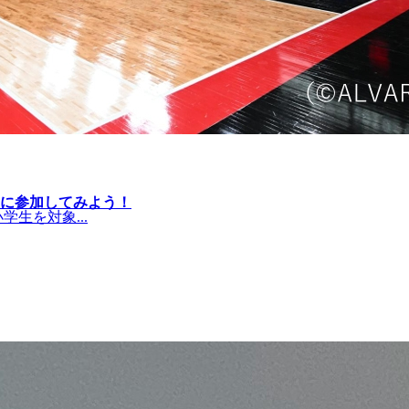
に参加してみよう！
生を対象...