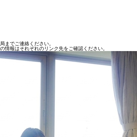
局までご連絡ください。
の情報はそれぞれのリンク先をご確認ください。