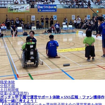
職業体験
分類不能
土日祝開催
提案(企業課題型)
ボッチャ甲子園で運営サポート体験＋SNS広報・ファン獲得作
戦を一緒に考えよう！
【全体概要】 全国ボッチャ選抜甲子園大会の運営業務を体験