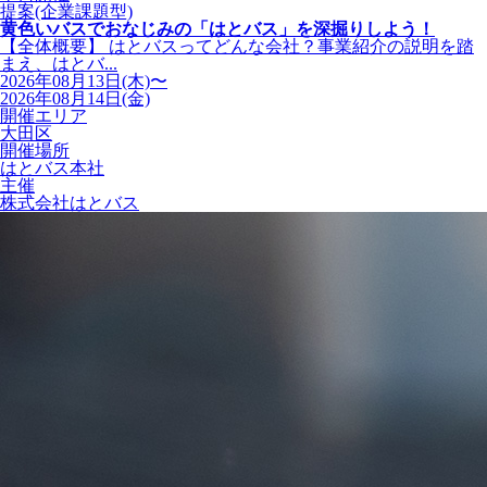
提案(企業課題型)
黄色いバスでおなじみの「はとバス」を深掘りしよう！
【全体概要】 はとバスってどんな会社？事業紹介の説明を踏
まえ、はとバ...
2026年08月13日(木)〜
2026年08月14日(金)
開催エリア
大田区
開催場所
はとバス本社
主催
株式会社はとバス