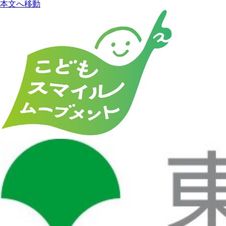
本文へ移動