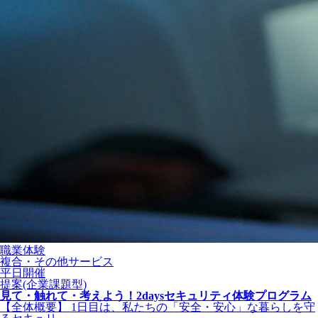
職業体験
複合・その他サービス
平日開催
提案(企業課題型)
見て・触れて・考えよう！2daysセキュリティ体験プログラム
【全体概要】 1日目は、私たちの「安全・安心」な暮らしを守