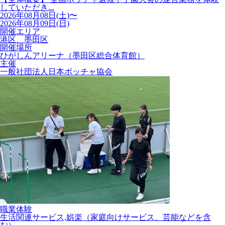
していただき...
2026年08月08日(土)〜
2026年08月09日(日)
開催エリア
港区、墨田区
開催場所
ひがしんアリーナ（墨田区総合体育館）
主催
一般社団法人日本ボッチャ協会
職業体験
生活関連サービス,娯楽（家庭向けサービス、芸能などを含