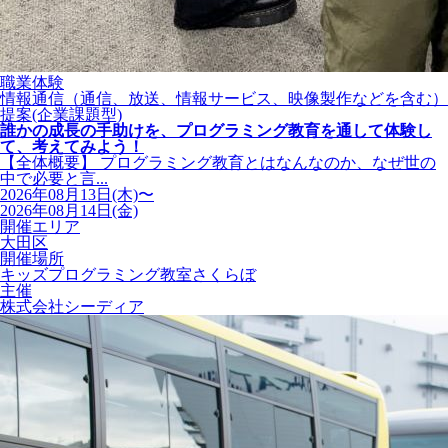
職業体験
情報通信（通信、放送、情報サービス、映像製作などを含む）
提案(企業課題型)
誰かの成長の手助けを、プログラミング教育を通して体験し
て、考えてみよう！
【全体概要】 プログラミング教育とはなんなのか、なぜ世の
中で必要と言...
2026年08月13日(木)〜
2026年08月14日(金)
開催エリア
大田区
開催場所
キッズプログラミング教室さくらぼ
主催
株式会社シーディア