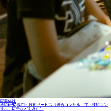
職業体験
学術研究,専門・技術サービス（総合コンサル、IT・技術コン
サル、広告などを含む）