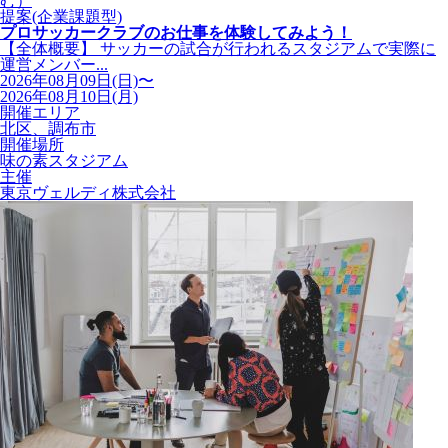
む）
提案(企業課題型)
プロサッカークラブのお仕事を体験してみよう！
【全体概要】 サッカーの試合が行われるスタジアムで実際に
運営メンバー...
2026年08月09日(日)〜
2026年08月10日(月)
開催エリア
北区、調布市
開催場所
味の素スタジアム
主催
東京ヴェルディ株式会社