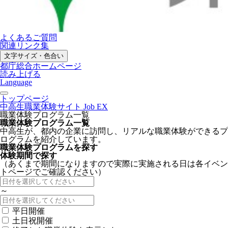
よくあるご質問
関連リンク集
文字サイズ・色合い
都庁総合ホームページ
読み上げる
Language
トップページ
中高生職業体験サイト Job EX
職業体験プログラム一覧
職業体験プログラム一覧
中高生が、都内の企業に訪問し、リアルな職業体験ができるプ
ログラムを紹介しています。
職業体験プログラムを探す
体験期間で探す
（あくまで期間になりますので実際に実施される日は各イベン
トページでご確認ください）
～
平日開催
土日祝開催