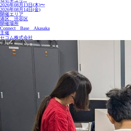
るセキュリ...
2026年08月13日(木)〜
2026年08月14日(金)
開催エリア
港区、渋谷区
開催場所
Connect Base Akasaka
主催
セコム株式会社