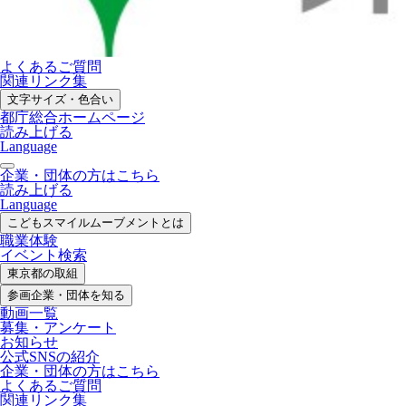
よくあるご質問
関連リンク集
文字サイズ・色合い
都庁総合ホームページ
読み上げる
Language
企業・団体の方はこちら
読み上げる
Language
こどもスマイル
ムーブメントとは
職業体験
イベント検索
東京都の取組
参画企業・
団体を知る
動画一覧
募集・
アンケート
お知らせ
公式SNS
の紹介
企業・団体の方
はこちら
よくあるご質問
関連リンク集