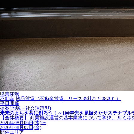
職業体験
不動産,物品賃貸（不動産賃貸、リース会社などを含む）
平日開催
提案(地域・社会課題型)
未来のまちを共に創ろう！～100年先を見据えたサステナブル
【全体概要】 商業施設運営の基本業務について学び、 ルミネ史上
2026年08月06日(木)〜
2026年08月07日(金)
開催エリア