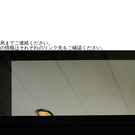
局までご連絡ください。
の情報はそれぞれのリンク先をご確認ください。