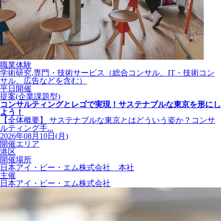
職業体験
学術研究,専門・技術サービス（総合コンサル、IT・技術コン
サル、広告などを含む）
平日開催
提案(企業課題型)
コンサルティングとレゴで実現！サステナブルな東京を形にし
よう！
【全体概要】 サステナブルな東京とはどういう姿か？コンサ
ルティング手...
2026年08月10日(月)
開催エリア
港区
開催場所
日本アイ・ビー・エム株式会社 本社
主催
日本アイ・ビー・エム株式会社