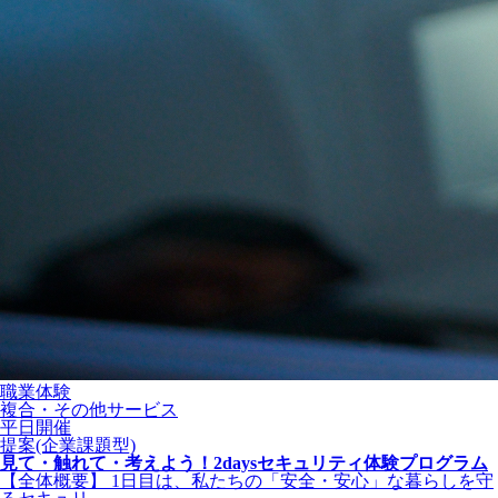
職業体験
複合・その他サービス
平日開催
提案(企業課題型)
見て・触れて・考えよう！2daysセキュリティ体験プログラム
【全体概要】 1日目は、私たちの「安全・安心」な暮らしを守