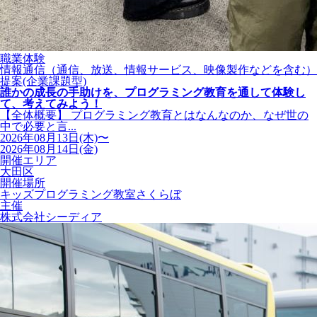
職業体験
情報通信（通信、放送、情報サービス、映像製作などを含む）
提案(企業課題型)
誰かの成長の手助けを、プログラミング教育を通して体験し
て、考えてみよう！
【全体概要】 プログラミング教育とはなんなのか、なぜ世の
中で必要と言...
2026年08月13日(木)〜
2026年08月14日(金)
開催エリア
大田区
開催場所
キッズプログラミング教室さくらぼ
主催
株式会社シーディア