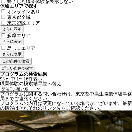
終了した職業体験を表示しない
体験エリアで探す
オンラインあり
東京都全域
東京23区エリア
さらに表示
多摩エリア
さらに表示
島しょエリア
さらに表示
詳しい条件で探す
プログラムの検索結果
93
件中
1〜16件表示
職業体験の検索結果
並べ替え
プログラムに関する問い合わせは、東京都中高生職業体験事務
局までご連絡ください。
プログラムの内容は変更になっている場合がございます。最新
の情報はそれぞれのリンク先をご確認ください。