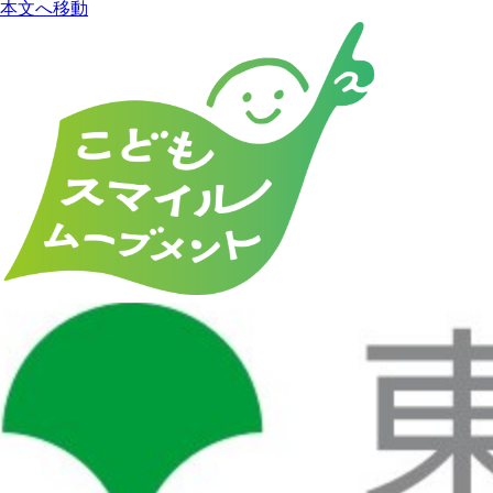
本文へ移動