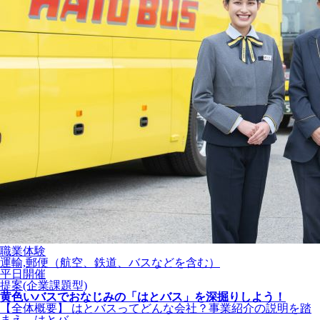
職業体験
運輸,郵便（航空、鉄道、バスなどを含む）
平日開催
提案(企業課題型)
黄色いバスでおなじみの「はとバス」を深掘りしよう！
【全体概要】 はとバスってどんな会社？事業紹介の説明を踏
まえ、はとバ...