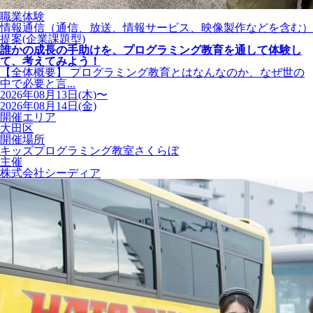
職業体験
情報通信（通信、放送、情報サービス、映像製作などを含む）
提案(企業課題型)
誰かの成長の手助けを、プログラミング教育を通して体験し
て、考えてみよう！
【全体概要】 プログラミング教育とはなんなのか、なぜ世の
中で必要と言...
2026年08月13日(木)〜
2026年08月14日(金)
開催エリア
大田区
開催場所
キッズプログラミング教室さくらぼ
主催
株式会社シーディア