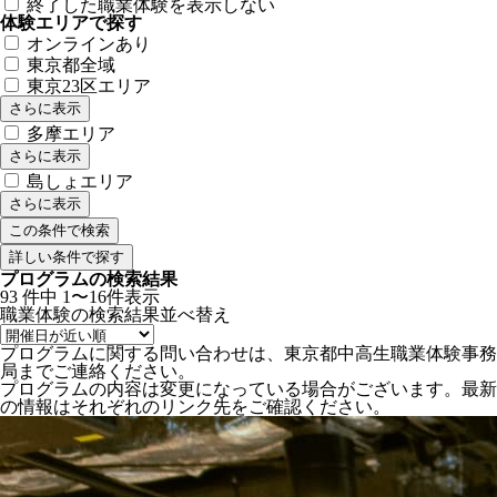
終了した職業体験を表示しない
体験エリアで探す
オンラインあり
東京都全域
東京23区エリア
さらに表示
多摩エリア
さらに表示
島しょエリア
さらに表示
詳しい条件で探す
プログラムの検索結果
93
件中
1〜16件表示
職業体験の検索結果
並べ替え
プログラムに関する問い合わせは、東京都中高生職業体験事務
局までご連絡ください。
プログラムの内容は変更になっている場合がございます。最新
の情報はそれぞれのリンク先をご確認ください。