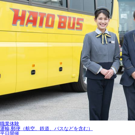
職業体験
運輸,郵便（航空、鉄道、バスなどを含む）
平日開催