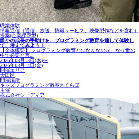
職業体験
情報通信（通信、放送、情報サービス、映像製作などを含む）
提案(企業課題型)
誰かの成長の手助けを、プログラミング教育を通して体験し
て、考えてみよう！
【全体概要】 プログラミング教育とはなんなのか、なぜ世の
中で必要と言...
2026年08月13日(木)〜
2026年08月14日(金)
開催エリア
大田区
開催場所
キッズプログラミング教室さくらぼ
主催
株式会社シーディア