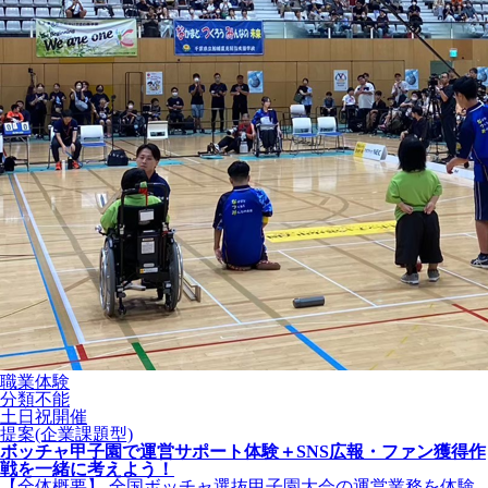
職業体験
分類不能
土日祝開催
提案(企業課題型)
ボッチャ甲子園で運営サポート体験＋SNS広報・ファン獲得作
戦を一緒に考えよう！
【全体概要】 全国ボッチャ選抜甲子園大会の運営業務を体験