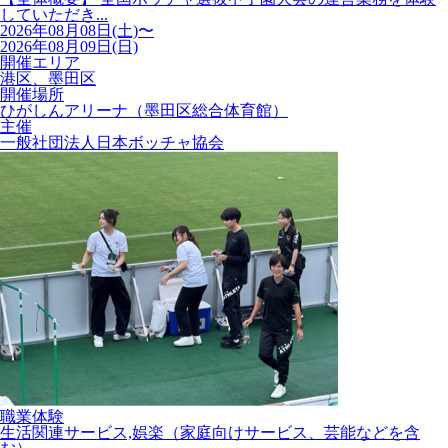
していただき...
2026年08月08日(土)〜
2026年08月09日(日)
開催エリア
港区、墨田区
開催場所
ひがしんアリーナ（墨田区総合体育館）
主催
一般社団法人日本ボッチャ協会
職業体験
生活関連サービス,娯楽（家庭向けサービス、芸能などを含